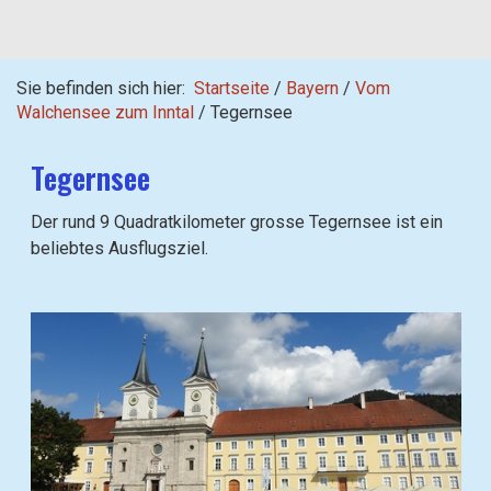
Sie befinden sich hier:
Startseite
/
Bayern
/
Vom
Walchensee zum Inntal
/
Tegernsee
Tegernsee
Der rund 9 Quadratkilometer grosse Tegernsee ist ein
beliebtes Ausflugsziel.