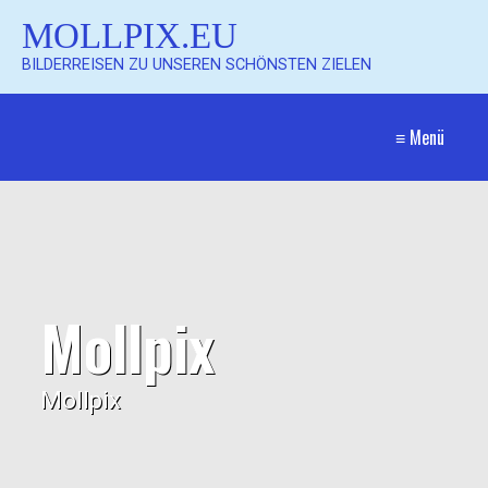
MOLLPIX.EU
BILDERREISEN ZU UNSEREN SCHÖNSTEN ZIELEN
≡ Menü
Mollpix
Mollpix