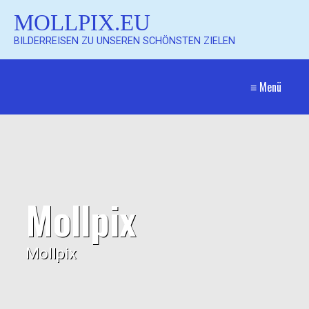
MOLLPIX.EU
BILDERREISEN ZU UNSEREN SCHÖNSTEN ZIELEN
≡ Menü
Mollpix
Mollpix