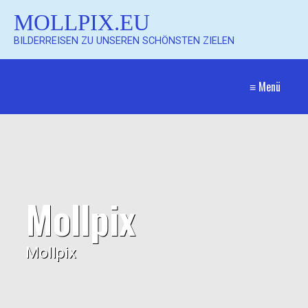
MOLLPIX.EU
BILDERREISEN ZU UNSEREN SCHÖNSTEN ZIELEN
≡ Menü
Mollpix
Mollpix