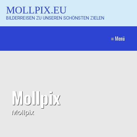
MOLLPIX.EU
BILDERREISEN ZU UNSEREN SCHÖNSTEN ZIELEN
≡ Menü
Mollpix
Mollpix