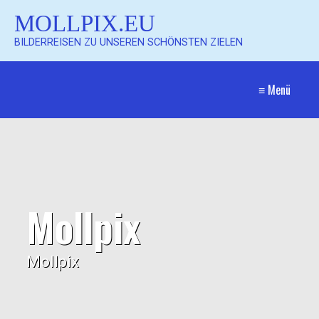
MOLLPIX.EU
BILDERREISEN ZU UNSEREN SCHÖNSTEN ZIELEN
≡ Menü
Mollpix
Mollpix