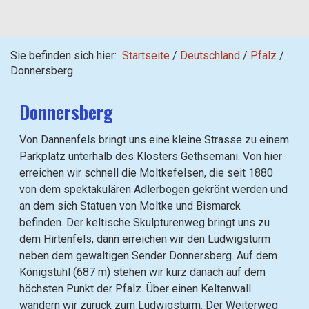
Sie befinden sich hier:
Startseite
/
Deutschland
/
Pfalz
/
Donnersberg
Donnersberg
Von Dannenfels bringt uns eine kleine Strasse zu einem
Parkplatz unterhalb des Klosters Gethsemani. Von hier
erreichen wir schnell die Moltkefelsen, die seit 1880
von dem spektakulären Adlerbogen gekrönt werden und
an dem sich Statuen von Moltke und Bismarck
befinden. Der keltische Skulpturenweg bringt uns zu
dem Hirtenfels, dann erreichen wir den Ludwigsturm
neben dem gewaltigen Sender Donnersberg. Auf dem
Königstuhl (687 m) stehen wir kurz danach auf dem
höchsten Punkt der Pfalz. Über einen Keltenwall
wandern wir zurück zum Ludwigsturm. Der Weiterweg