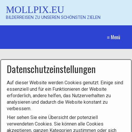
MOLLPIX.EU
BILDERREISEN ZU UNSEREN SCHÖNSTEN ZIELEN
≡ Menü
Datenschutzeinstellungen
Auf dieser Website werden Cookies genutzt. Einige sind
Mollpix
essenziell und für ein Funktionieren der Website
erforderlich, andere helfen, das Nutzerverhalten zu
analysieren und dadurch die Website konstant zu
Mollpix
verbessern.
Hier sehen Sie eine Übersicht der potenziell
verwendeten Cookies. Sie können alle Cookies
akzeptieren, ganzen Kategorien zustimmen oder sich